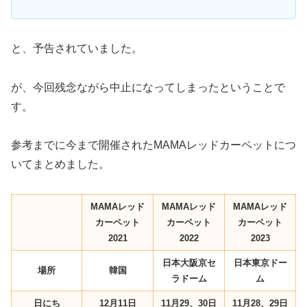
と、予告されていました。
が、今回残念ながら中止になってしまったということで
す。
参考までに今まで開催されたMAMAレッドカーペットにつ
いてまとめました。
MAMAレッド
MAMAレッド
MAMAレッド
カーペット
カーペット
カーペット
2021
2022
2023
日本大阪京セ
日本東京ドー
場所
韓国
ラドーム
ム
日にち
12月11日
11月29、30日
11月28、29日