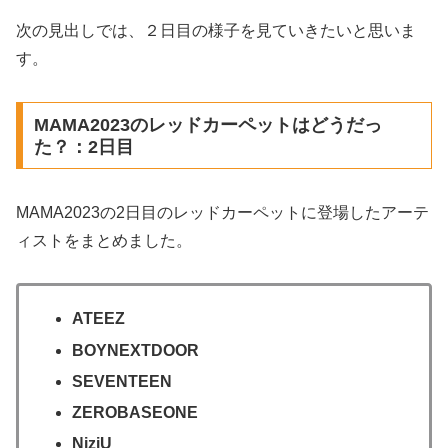
次の見出しでは、２日目の様子を見ていきたいと思いま
す。
MAMA2023のレッドカーペットはどうだっ
た？：2日目
MAMA2023の2日目のレッドカーペットに登場したアーテ
ィストをまとめました。
ATEEZ
BOYNEXTDOOR
SEVENTEEN
ZEROBASEONE
NiziU