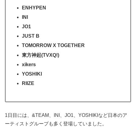
ENHYPEN
INI
JO1
JUST B
TOMORROW X TOGETHER
東方神起(TVXQ!)
xikers
YOSHIKI
RIIZE
1日目には、&TEAM、INI、JO1、YOSHIKIなど日本のア
ーティストグループも多く登場していました。