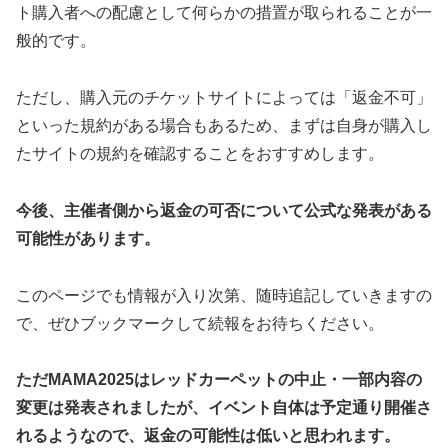
ト購入者への配慮として何らかの措置が取られることが一
般的です。
ただし、購入元のチケットサイトによっては「返金不可」
といった規約がある場合もあるため、まずは自身が購入し
たサイトの規約を確認することをおすすめします。
今後、主催者側から返金の可否について公式な発表がある
可能性があります。
このページでも情報が入り次第、随時追記していきますの
で、ぜひブックマークして続報をお待ちください。
ただMAMA2025はレッドカーペットの中止・一部内容の
変更は発表されましたが、イベント自体は予定通り開催さ
れるようなので、返金の可能性は低いと思われます。