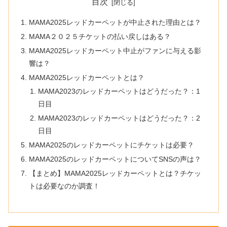
目次
MAMA2025レッドカーペットが中止された理由とは？
MAMA２０２５チケットの払い戻しはある？
MAMA2025レッドカーペット中止がファンに与える影
響は？
MAMA2025レッドカーペットとは？
MAMA2023のレッドカーペットはどうだった？：1
日目
MAMA2023のレッドカーペットはどうだった？：2
日目
MAMA2025のレッドカーペットにチケットは必要？
MAMA2025のレッドカーペットについてSNSの声は？
【まとめ】MAMA2025レッドカーペットとは？チケッ
トは必要なのか調査！