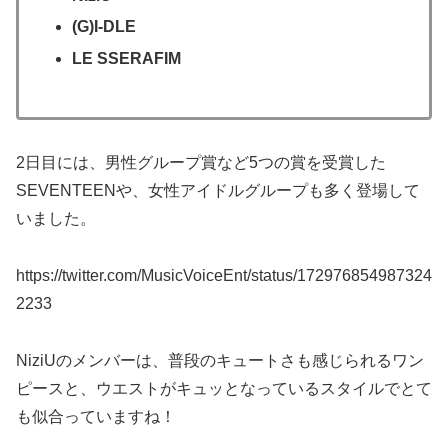
(G)I-DLE
LE SSERAFIM
2日目には、男性グループ賞など5つの賞を受賞した
SEVENTEENや、女性アイドルグループも多く登場して
いました。
https://twitter.com/MusicVoiceEnt/status/172976854987324
2233
NiziUのメンバーは、普段のキュートさも感じられるワン
ピースと、ウエストがキュッとなっているスタイルでとて
も似合っていますね！