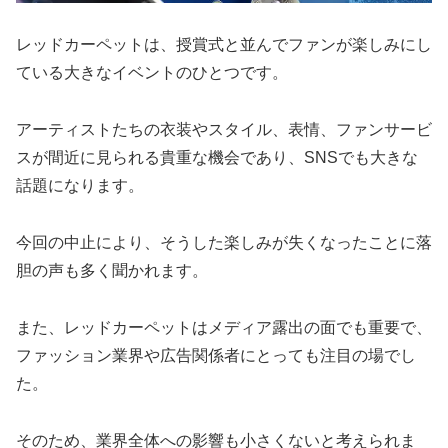
レッドカーペットは、授賞式と並んでファンが楽しみにし
ている大きなイベントのひとつです。
アーティストたちの衣装やスタイル、表情、ファンサービ
スが間近に見られる貴重な機会であり、SNSでも大きな
話題になります。
今回の中止により、そうした楽しみが失くなったことに落
胆の声も多く聞かれます。
また、レッドカーペットはメディア露出の面でも重要で、
ファッション業界や広告関係者にとっても注目の場でし
た。
そのため、業界全体への影響も小さくないと考えられま