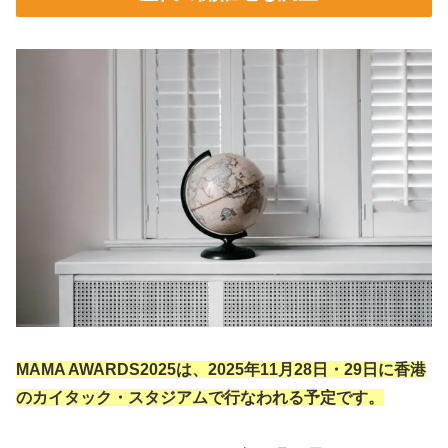
MAMA AWARDS2025は、2025年11月28日・29日に香港
のカイタック・スタジアムで行なわれる予定です。