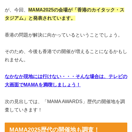
が、今回、
MAMA2025の会場が「香港のカイタック・ス
タジアム」と発表されています。
香港の問題が解決に向かっているということでしょう。
そのため、今後も香港での開催が増えることになるかもし
れません。
なかなか現地には行けない・・・そんな場合は、テレビの
大画面でMAMAを満喫しましょう！
次の見出しでは、「MAMA AWARDS」歴代の開催地を調
査していきます！
MAMA2025歴代の開催地も調査！