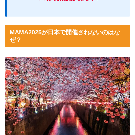
MAMA2025が日本で開催されないのはな
ぜ？