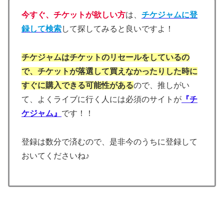
今すぐ、チケットが欲しい方
は、
チケジャムに登
録して検索
して探してみると良いですよ！
チケジャムはチケットのリセールをしているの
で、チケットが落選して買えなかったりした時に
すぐに購入できる可能性がある
ので、推しがい
て、よくライブに行く人には必須のサイトが
『チ
ケジャム』
です！！
登録は数分で済むので、是非今のうちに登録して
おいてくださいね♪