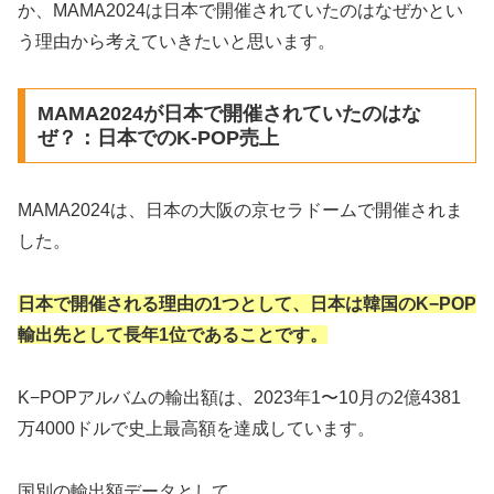
か、MAMA2024は日本で開催されていたのはなぜかとい
う理由から考えていきたいと思います。
MAMA2024が日本で開催されていたのはな
ぜ？：日本でのK-POP売上
MAMA2024は、日本の大阪の京セラドームで開催されま
した。
日本で開催される理由の1つとして、日本は韓国のK−POP
輸出先として長年1位であることです。
K−POPアルバムの輸出額は、2023年1〜10月の2億4381
万4000ドルで史上最高額を達成しています。
国別の輸出額データとして、