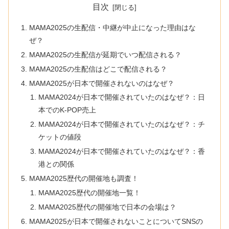
目次
MAMA2025の生配信・中継が中止になった理由はな
ぜ？
MAMA2025の生配信が延期でいつ配信される？
MAMA2025の生配信はどこで配信される？
MAMA2025が日本で開催されないのはなぜ？
MAMA2024が日本で開催されていたのはなぜ？：日
本でのK-POP売上
MAMA2024が日本で開催されていたのはなぜ？：チ
ケットの値段
MAMA2024が日本で開催されていたのはなぜ？：香
港との関係
MAMA2025歴代の開催地も調査！
MAMA2025歴代の開催地一覧！
MAMA2025歴代の開催地で日本の会場は？
MAMA2025が日本で開催されないことについてSNSの