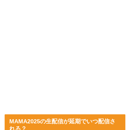
MAMA2025の生配信が延期でいつ配信さ
れる？