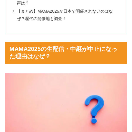
声は？
【まとめ】MAMA2025が日本で開催されないのはな
ぜ？歴代の開催地も調査！
MAMA2025の生配信・中継が中止になっ
た理由はなぜ？