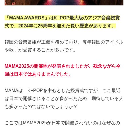
「MAMA AWARDS」はK−POP最大級のアジア音楽授賞
式で、2024年に25周年を迎えた長い歴史があります。
韓国の音楽番組が主催を務めており、毎年韓国のアイドル
や歌手が受賞することが多いです。
MAMA2025の開催地が発表されましたが、残念ながら今
回は日本ではありませんでした。
MAMAは、K−POPを中心とした授賞式ですが、ここ最近
は日本で開催されることが多かったため、期待している人
も多かったのではないでしょうか？
ここではMAMA2025が日本で開催されないのはなぜなの