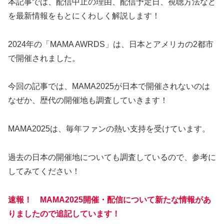
本記事では、配信中止の理由、配信予定日、視聴方法など
を最新情報をもとにくわしく解説します！
2024年の「MAMA AWRDS」は、日本とアメリカの2都市
で開催されました。
今回の記事では、MAMA2025が日本で開催されないのは
なぜか、歴代の開催地も調査していきます！
MAMA2025は、毎年ファンの熱い支持を受けています。
過去の日本の開催地についても調査しているので、参考に
してみてください！
速報！ MAMA2025開催・配信について新たな情報があ
りましたので追記しています！