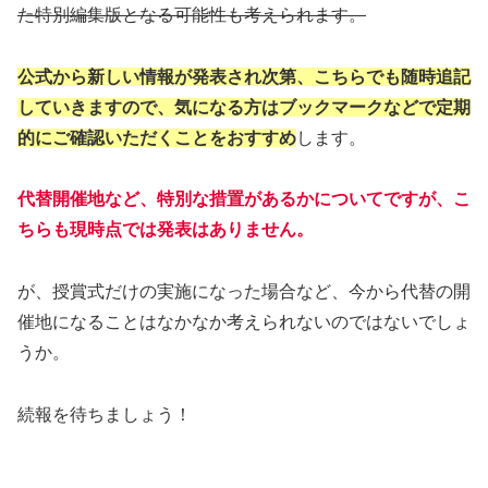
た特別編集版となる可能性も考えられます。
公式から新しい情報が発表され次第、こちらでも随時追記
していきますので、気になる方はブックマークなどで定期
的にご確認いただくことをおすすめ
します。
代替開催地など、特別な措置があるかについてですが、こ
ちらも現時点では発表はありません。
が、授賞式だけの実施になった場合など、今から代替の開
催地になることはなかなか考えられないのではないでしょ
うか。
続報を待ちましょう！