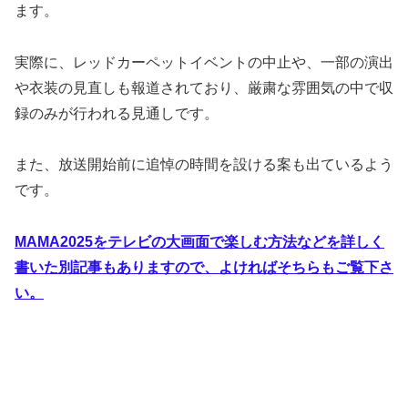
ます。
実際に、レッドカーペットイベントの中止や、一部の演出
や衣装の見直しも報道されており、厳粛な雰囲気の中で収
録のみが行われる見通しです。
また、放送開始前に追悼の時間を設ける案も出ているよう
です。
MAMA2025をテレビの大画面で楽しむ方法などを詳しく
書いた別記事もありますので、よければそちらもご覧下さ
い。