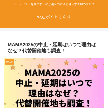
アーティストを発掘するのが趣味の音楽と暮らす主婦のブログ
おんがくとくらす
MAMA2025の中止・延期はいつで理由は
なぜ？代替開催地も調査！
MAMA