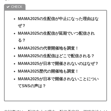
MAMA2025の生配信が中止になった理由はな
ぜ？
MAMA2025の生配信が延期でいつ配信され
る？
MAMA2025の代替開催地を調査！
MAMA2025の生配信はどこで配信される？
MAMA2025が日本で開催されないのはなぜ？
MAMA2025歴代の開催地も調査！
MAMA2025が日本で開催されないことについ
てSNSの声は？