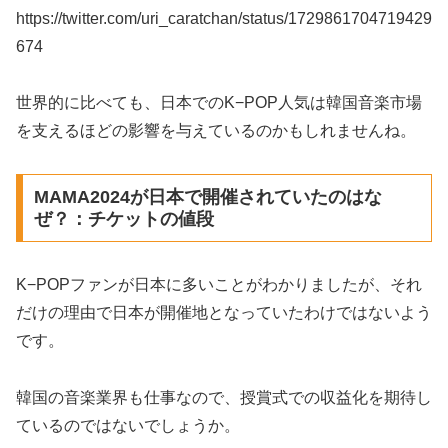
https://twitter.com/uri_caratchan/status/1729861704719429
674
世界的に比べても、日本でのK−POP人気は韓国音楽市場
を支えるほどの影響を与えているのかもしれませんね。
MAMA2024が日本で開催されていたのはな
ぜ？：チケットの値段
K−POPファンが日本に多いことがわかりましたが、それ
だけの理由で日本が開催地となっていたわけではないよう
です。
韓国の音楽業界も仕事なので、授賞式での収益化を期待し
ているのではないでしょうか。