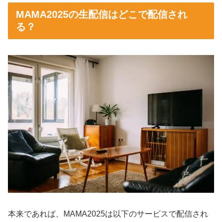
MAMA2025の生配信はどこで配信され
る？
本来であれば、MAMA2025は以下のサービスで配信され