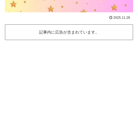
2025.11.28
記事内に広告が含まれています。