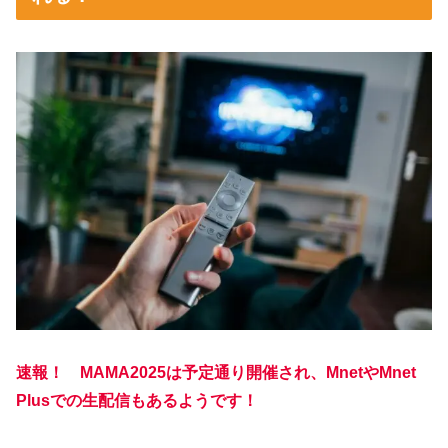
速報！ MAMA2025は予定通り開催され、MnetやMnet
Plusでの生配信もあるようです！