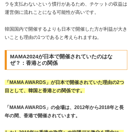
ラを支払わないという慣行があるため、チケットの収益は
運営側に流れことになる可能性が高いです。
韓国国内で開催するよりも日本で開催した方が利益が大き
いことも理由の1つであると考えられますね。
MAMA2024が日本で開催されていたのはな
ぜ？：香港との関係
「MAMA AWARDS」が日本で開催されていた理由の2つ
目として、韓国と香港との関係です。
「MAMA AWARDS」の会場は、2012年から2018年と長
年の間、香港で開催されています。