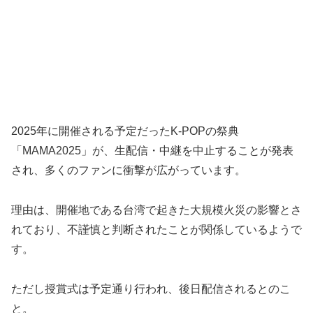
2025年に開催される予定だったK-POPの祭典
「MAMA2025」が、生配信・中継を中止することが発表
され、多くのファンに衝撃が広がっています。
理由は、開催地である台湾で起きた大規模火災の影響とさ
れており、不謹慎と判断されたことが関係しているようで
す。
ただし授賞式は予定通り行われ、後日配信されるとのこ
と。