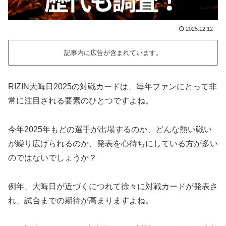
2025.12.12
記事内に広告が含まれています。
RIZIN大晦日2025の対戦カードは、毎年ファンにとって非
常に注目される要素のひとつですよね。
今年2025年もどの選手が出場するのか、どんな熱い戦い
が繰り広げられるのか、発表を心待ちにしている方が多い
のではないでしょうか？
例年、大晦日が近づくにつれて徐々に対戦カードが発表さ
れ、試合までの期待が高まりますよね。