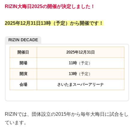
RIZIN大晦日2025の開催が決定しました！
2025年12月31日13時（予定）から開催です！
RIZIN DECADE
開催日
2025年12月31日
開場
11時
（予定）
開演
13時
（予定）
会場
さいたまスーパーアリーナ
RIZINでは、団体設立の2015年から毎年大晦日に試合をし
ています。