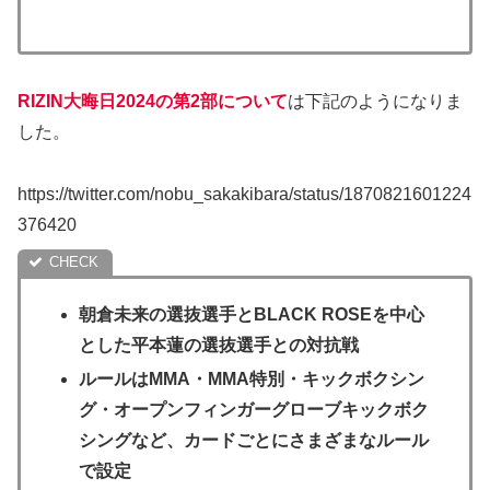
RIZIN大晦日2024の第2部について
は下記のようになりま
した。
https://twitter.com/nobu_sakakibara/status/1870821601224
376420
朝倉未来の選抜選手とBLACK ROSEを中心
とした平本蓮の選抜選手との対抗戦
ルールはMMA・MMA特別・キックボクシン
グ・オープンフィンガーグローブキックボク
シングなど、カードごとにさまざまなルール
で設定