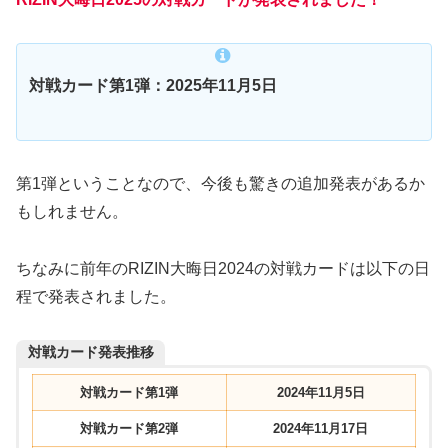
対戦カード第1弾：2025年11月5日
第1弾ということなので、今後も驚きの追加発表があるか
もしれません。
ちなみに前年のRIZIN大晦日2024の対戦カードは以下の日
程で発表されました。
対戦カード発表推移
対戦カード第1弾
2024年11月5日
対戦カード第2弾
2024年11月17日