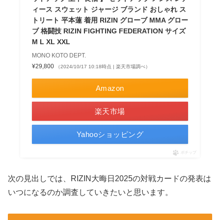
ィース スウェット ジャージ ブランド おしゃれ ス
トリート 平本蓮 着用 RIZIN グローブ MMA グロー
ブ 格闘技 RIZIN FIGHTING FEDERATION サイズ
M L XL XXL
MONO KOTO DEPT.
¥29,800
（2024/10/17 10:18時点 | 楽天市場調べ）
Amazon
楽天市場
Yahooショッピング
ポチップ
次の見出しでは、RIZIN大晦日2025の対戦カードの発表は
いつになるのか調査していきたいと思います。