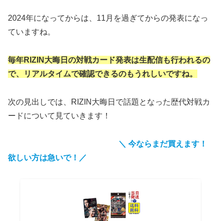
2024年になってからは、11月を過ぎてからの発表になっ
ていますね。
毎年RIZIN大晦日の対戦カード発表は生配信も行われるの
で、リアルタイムで確認できるのもうれしいですね。
次の見出しでは、RIZIN大晦日で話題となった歴代対戦カ
ードについて見ていきます！
＼ 今ならまだ買えます！
欲しい方は急いで！／