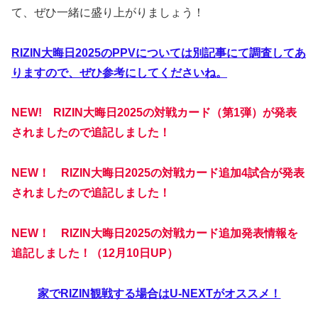
て、ぜひ一緒に盛り上がりましょう！
RIZIN大晦日2025のPPVについては別記事にて調査してあ
りますので、ぜひ参考にしてくださいね。
NEW! RIZIN大晦日2025の対戦カード（第1弾）が発表
されましたので追記しました！
NEW！ RIZIN大晦日2025の対戦カード追加4試合が発表
されましたので追記しました！
NEW！ RIZIN大晦日2025の対戦カード追加発表情報を
追記しました！（12月10日UP）
家でRIZIN観戦する場合はU-NEXTがオススメ！