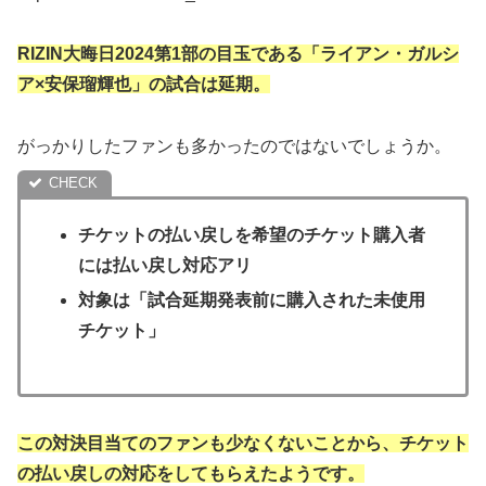
RIZIN大晦日2024第1部の目玉である「ライアン・ガルシ
ア×安保瑠輝也」の試合は延期。
がっかりしたファンも多かったのではないでしょうか。
チケットの払い戻しを希望のチケット購入者
には払い戻し対応アリ
対象は「試合延期発表前に購入された未使用
チケット」
この対決目当てのファンも少なくないことから、チケット
の払い戻しの対応をしてもらえたようです。