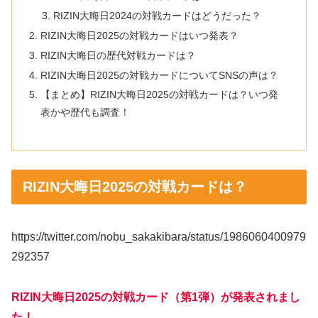
RIZIN大晦日2024の対戦カードはどうだった？
RIZIN大晦日2025の対戦カードはいつ発表？
RIZIN大晦日の歴代対戦カードは？
RIZIN大晦日2025の対戦カードについてSNSの声は？
【まとめ】RIZIN大晦日2025の対戦カードは？いつ発
表かや歴代も調査！
RIZIN大晦日2025の対戦カードは？
https://twitter.com/nobu_sakakibara/status/1986060400979
292357
RIZIN大晦日2025の対戦カード（第1弾）が発表されまし
た！