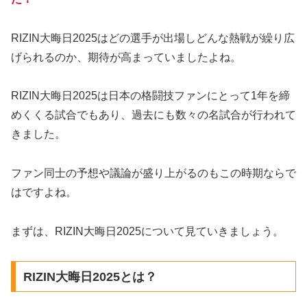
RIZIN大晦日2025はどの選手が出場しどんな熱戦が繰り広
げられるのか、期待が高まっていましたよね。
RIZIN大晦日2025は日本の格闘技ファンにとって1年を締
めくくる試合でもあり、過去にも数々の名試合が行われて
きました。
ファン同士の予想や議論が盛り上がるのもこの時期ならで
はですよね。
まずは、RIZIN大晦日2025について見ていきましょう。
RIZIN大晦日2025とは？