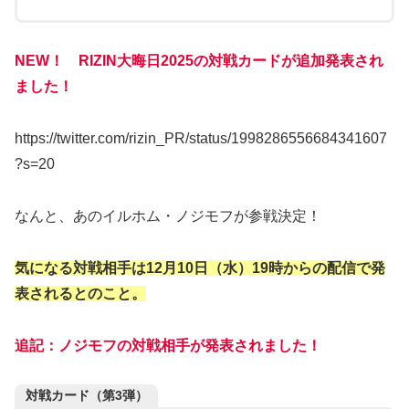
NEW！ RIZIN大晦日2025の対戦カードが追加発表され
ました！
https://twitter.com/rizin_PR/status/1998286556684341607
?s=20
なんと、あのイルホム・ノジモフが参戦決定！
気になる対戦相手は12月10日（水）19時からの配信で発
表されるとのこと。
追記：ノジモフの対戦相手が発表されました！
対戦カード（第3弾）