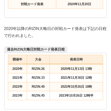
対戦カード発表
2024年11月20日
2020年以降のRIZIN大晦日の対戦カード発表は下記の日程
で行われました。
過去RIZIN大晦日対戦カード発表日程
開催年
大会
発表日時
2020年
RIZIN.26
2020年11月13日 13時
2021年
RIZIN.33
2021年11月30日 12時
2022年
RIZIN.40
2022年10月26日 18時
2023年
RIZIN.45
2023年10月26日 12時半