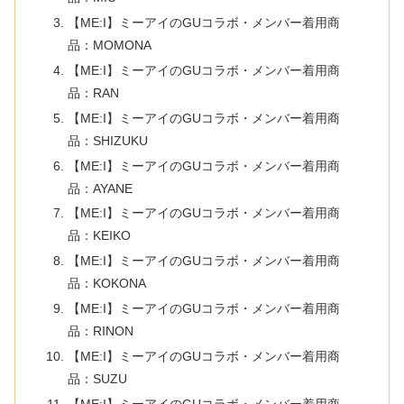
【ME:I】ミーアイのGUコラボ・メンバー着用商
品：MOMONA
【ME:I】ミーアイのGUコラボ・メンバー着用商
品：RAN
【ME:I】ミーアイのGUコラボ・メンバー着用商
品：SHIZUKU
【ME:I】ミーアイのGUコラボ・メンバー着用商
品：AYANE
【ME:I】ミーアイのGUコラボ・メンバー着用商
品：KEIKO
【ME:I】ミーアイのGUコラボ・メンバー着用商
品：KOKONA
【ME:I】ミーアイのGUコラボ・メンバー着用商
品：RINON
【ME:I】ミーアイのGUコラボ・メンバー着用商
品：SUZU
【ME:I】ミーアイのGUコラボ・メンバー着用商