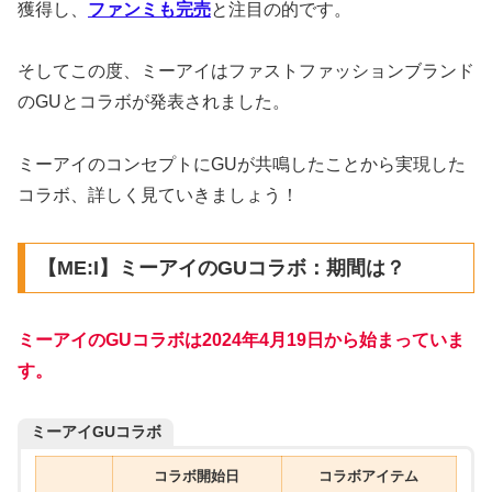
獲得し、
ファンミも完売
と注目の的です。
そしてこの度、ミーアイはファストファッションブランド
のGUとコラボが発表されました。
ミーアイのコンセプトにGUが共鳴したことから実現した
コラボ、詳しく見ていきましょう！
【ME:I】ミーアイのGUコラボ：期間は？
ミーアイのGUコラボは2024年4月19日から始まっていま
す。
ミーアイGUコラボ
コラボ開始日
コラボアイテム