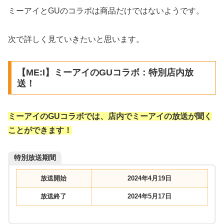
ミーアイとGUのコラボは商品だけではないようです。
次で詳しく見ていきたいと思います。
【ME:I】ミーアイのGUコラボ：特別店内放
送！
ミーアイのGUコラボでは、店内でミーアイの放送が聞く
ことができます！
特別放送期間
放送開始
2024年4月19日
放送終了
2024年5月17日