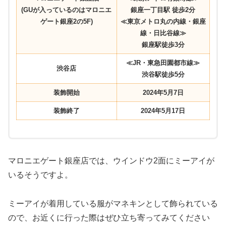
(GUが入っているのはマロニエ
銀座一丁目駅 徒歩2分
ゲート銀座2の5F)
≪東京メトロ丸の内線・銀座
線・日比谷線≫
銀座駅徒歩3分
≪JR・東急田園都市線≫
渋谷店
渋谷駅徒歩5分
装飾開始
2024年5月7日
装飾終了
2024年5月17日
マロニエゲート銀座店では、ウインドウ2面にミーアイが
いるそうですよ。
ミーアイが着用している服がマネキンとして飾られている
ので、お近くに行った際はぜひ立ち寄ってみてください