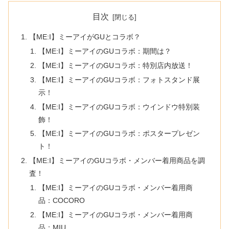
目次
【ME:I】ミーアイがGUとコラボ？
【ME:I】ミーアイのGUコラボ：期間は？
【ME:I】ミーアイのGUコラボ：特別店内放送！
【ME:I】ミーアイのGUコラボ：フォトスタンド展
示！
【ME:I】ミーアイのGUコラボ：ウインドウ特別装
飾！
【ME:I】ミーアイのGUコラボ：ポスタープレゼン
ト！
【ME:I】ミーアイのGUコラボ・メンバー着用商品を調
査！
【ME:I】ミーアイのGUコラボ・メンバー着用商
品：COCORO
【ME:I】ミーアイのGUコラボ・メンバー着用商
品：MIU