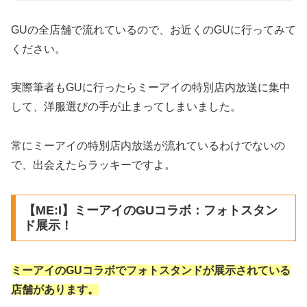
GUの全店舗で流れているので、お近くのGUに行ってみて
ください。
実際筆者もGUに行ったらミーアイの特別店内放送に集中
して、洋服選びの手が止まってしまいました。
常にミーアイの特別店内放送が流れているわけでないの
で、出会えたらラッキーですよ。
【ME:I】ミーアイのGUコラボ：フォトスタン
ド展示！
ミーアイのGUコラボでフォトスタンドが展示されている
店舗があります。