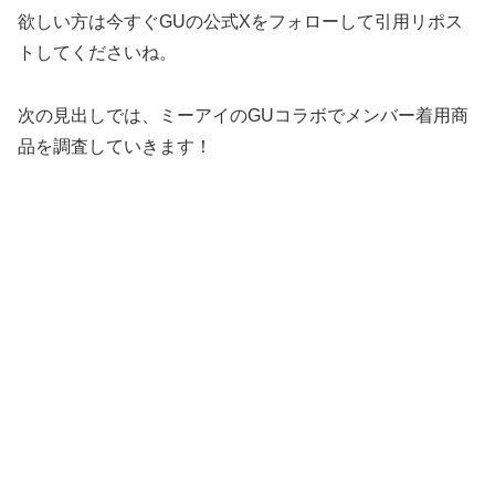
欲しい方は今すぐGUの公式Xをフォローして引用リポス
トしてくださいね。
次の見出しでは、ミーアイのGUコラボでメンバー着用商
品を調査していきます！