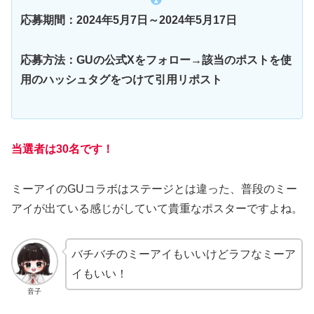
応募期間：2024年5月7日～2024年5月17日
応募方法：GUの公式Xをフォロー→該当のポストを使
用のハッシュタグをつけて引用リポスト
当選者は30名です！
ミーアイのGUコラボはステージとは違った、普段のミー
アイが出ている感じがしていて貴重なポスターですよね。
バチバチのミーアイもいいけどラフなミーア
イもいい！
音子