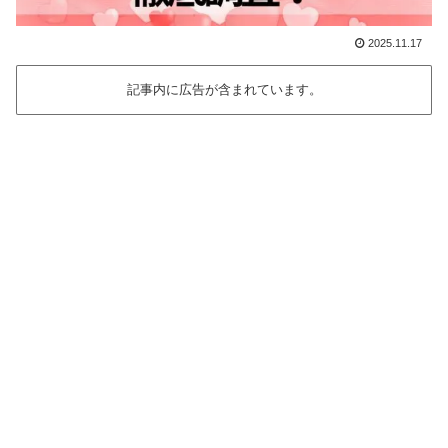
2025.11.17
記事内に広告が含まれています。