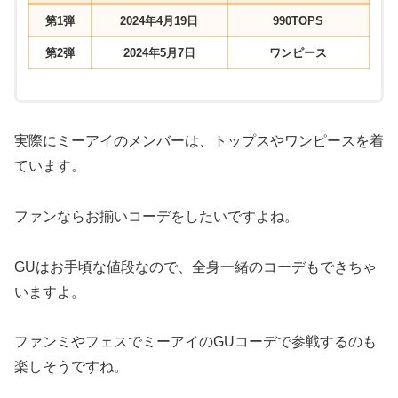
第1弾
2024年4月19日
990TOPS
第2弾
2024年5月7日
ワンピース
実際にミーアイのメンバーは、トップスやワンピースを着
ています。
ファンならお揃いコーデをしたいですよね。
GUはお手頃な値段なので、全身一緒のコーデもできちゃ
いますよ。
ファンミやフェスでミーアイのGUコーデで参戦するのも
楽しそうですね。