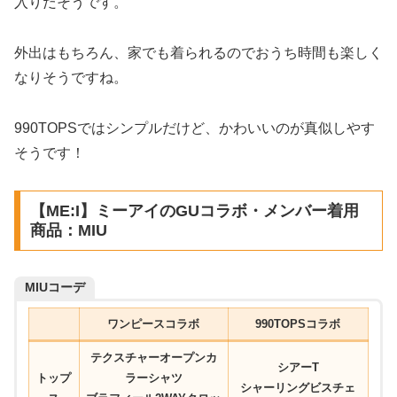
入りだそうです。
外出はもちろん、家でも着られるのでおうち時間も楽しく
なりそうですね。
990TOPSではシンプルだけど、かわいいのが真似しやす
そうです！
【ME:I】ミーアイのGUコラボ・メンバー着用
商品：MIU
MIUコーデ
ワンピースコラボ
990TOPSコラボ
テクスチャーオープンカ
シアーT
トップ
ラーシャツ
シャーリングビスチェ