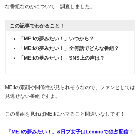
な番組なのかについて 調査しました。
この記事でわかること！
「ME:Iの夢みたい！」いつから？
「ME:Iの夢みたい！」全何話でどんな番組？
「ME:Iの夢みたい！」SNS上の声は？
ME:Iの素顔や関係性が見られそうなので、ファンとしては
見逃せない番組ですよ。
この番組を見ればME:Iにハマること間違いなしです！
「ME:Iの夢みたい！」&日プ女子
は
Lemino
で独占配信！