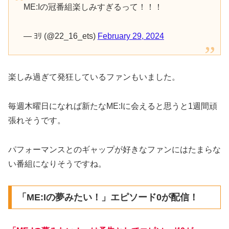
ME:Iの冠番組楽しみすぎるって！！！
— ﾖﾘ (@22_16_ets)
February 29, 2024
楽しみ過ぎて発狂しているファンもいました。
毎週木曜日になれば新たなME:Iに会えると思うと1週間頑
張れそうです。
パフォーマンスとのギャップが好きなファンにはたまらな
い番組になりそうですね。
「ME:Iの夢みたい！」エピソード0が配信！