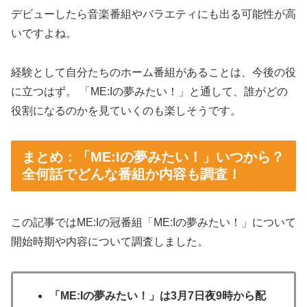
デビューしたら音楽番組やバラエティにも出る可能性が高
いですよね。
経験として自分たちのホーム番組があることは、今後の役
に立つはず。 「ME:Iの夢みたい！」と通して、誰がどの
役割になるのかを見ていくのも楽しそうです。
まとめ：「ME:Iの夢みたい！」いつから？
全何話でどんな番組か内容も調査！
この記事ではME:Iの冠番組「ME:Iの夢みたい！」について
開始時期や内容について調査しました。
「ME:Iの夢みたい！」は3月7日夜9時から配