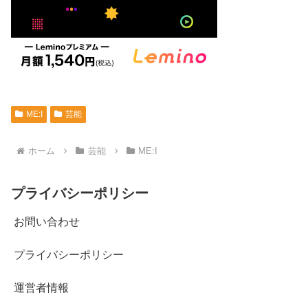
ME:I
芸能
ホーム
芸能
ME:I
プライバシーポリシー
お問い合わせ
プライバシーポリシー
運営者情報