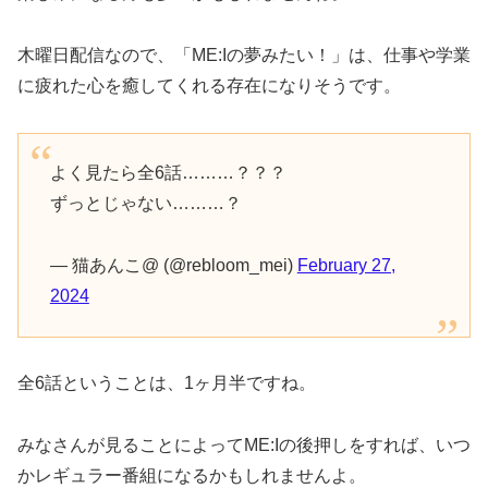
木曜日配信なので、「ME:Iの夢みたい！」は、仕事や学業
に疲れた心を癒してくれる存在になりそうです。
よく見たら全6話………？？？
ずっとじゃない………？
— 猫あんこ@ (@rebloom_mei)
February 27,
2024
全6話ということは、1ヶ月半ですね。
みなさんが見ることによってME:Iの後押しをすれば、いつ
かレギュラー番組になるかもしれませんよ。