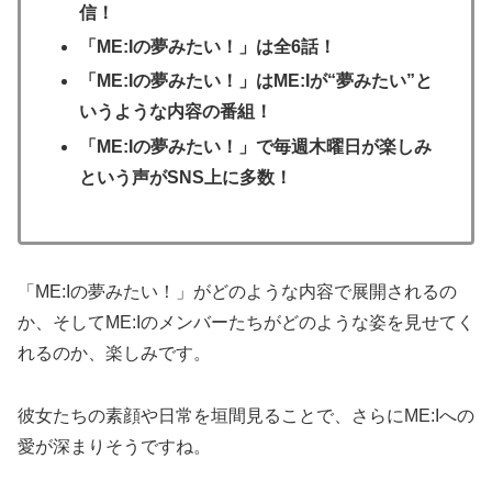
信！
「ME:Iの夢みたい！」は全6話！
「ME:Iの夢みたい！」はME:Iが“夢みたい”と
いうような内容の番組！
「ME:Iの夢みたい！」で毎週木曜日が楽しみ
という声がSNS上に多数！
「ME:Iの夢みたい！」がどのような内容で展開されるの
か、そしてME:Iのメンバーたちがどのような姿を見せてく
れるのか、楽しみです。
彼女たちの素顔や日常を垣間見ることで、さらにME:Iへの
愛が深まりそうですね。