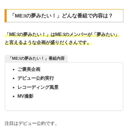
「ME:Iの夢みたい！」どんな番組で内容は？
「ME:Iの夢みたい！」はME:Iのメンバーが「夢みたい」
と言えるような企画が盛りだくさんです。
「ME:Iの夢みたい！」番組内容
ご褒美企画
デビュー公約実行
レコーディング風景
MV撮影
注目はデビュー公約です。