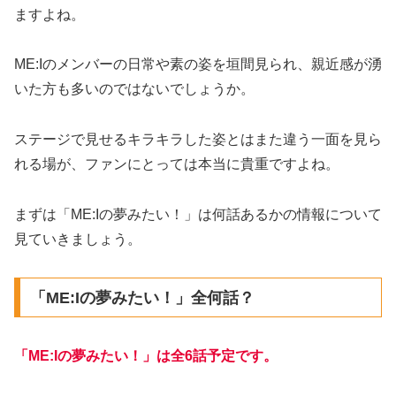
ますよね。
ME:Iのメンバーの日常や素の姿を垣間見られ、親近感が湧
いた方も多いのではないでしょうか。
ステージで見せるキラキラした姿とはまた違う一面を見ら
れる場が、ファンにとっては本当に貴重ですよね。
まずは「ME:Iの夢みたい！」は何話あるかの情報について
見ていきましょう。
「ME:Iの夢みたい！」全何話？
「ME:Iの夢みたい！」は全6話予定です。