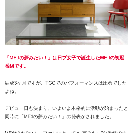
「ME:Iの夢みたい！」は日プ女子で誕生したME:Iの初冠
番組です。
結成3ヶ月ですが、TGCでのパフォーマンスは圧巻でした
よね。
デビュー日も決まり、いよいよ本格的に活動が始まったと
同時に「ME:Iの夢みたい！」の発表がされました。