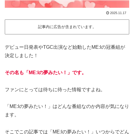
2025.11.17
記事内に広告が含まれています。
デビュー日発表やTGC出演など始動したME:Iの冠番組が
決定しました！
その名も「ME:Iの夢みたい！」です。
ファンにとっては待ちに待った情報ですよね。
「ME:Iの夢みたい！」はどんな番組なのか内容が気になり
ます。
そこでこの記事では「ME:Iの夢みたい！」いつからでどん