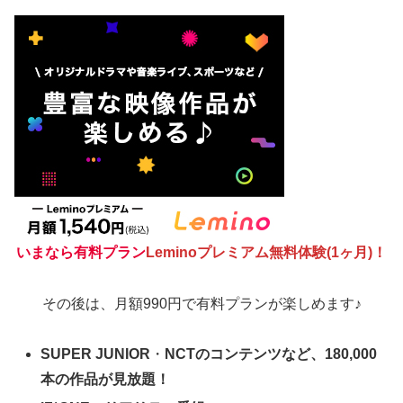
いまなら有料プラン
Leminoプレミアム無料体験(1ヶ月)！
その後は、月額990円で有料プランが楽しめます♪
SUPER JUNIOR
・
NCTのコンテンツなど、180,000
本の作品が見放題！