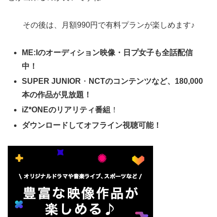
その後は、月額990円で有料プランが楽しめます♪
ME:Iのオーディション映像・日プ女子も全話配信
中！
SUPER JUNIOR
・
NCTのコンテンツなど、180,000
本の作品が見放題！
i
Z*ONEのリアリティ番組
！
ダウンロードしてオフライン視聴可能！