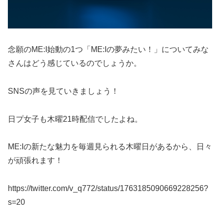
念願のME:I始動の1つ「ME:Iの夢みたい！」についてみな
さんはどう感じているのでしょうか。
SNSの声を見ていきましょう！
日プ女子も木曜21時配信でしたよね。
ME:Iの新たな魅力を毎週見られる木曜日があるから、日々
が頑張れます！
https://twitter.com/v_q772/status/1763185090669228256?
s=20