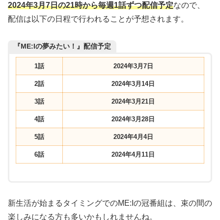
2024年3月7日の21時から毎週1話ずつ配信予定
なので、
配信は以下の日程で行われることが予想されます。
『ME:Iの夢みたい！』配信予定
1話
2024年3月7日
2話
2024年3月14日
3話
2024年3月21日
4話
2024年3月28日
5話
2024年4月4日
6話
2024年4月11日
新生活が始まるタイミングでのME:Iの冠番組は、束の間の
楽しみになる方も多いかもしれませんね。