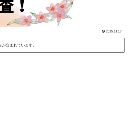
2025.11.17
告が含まれています。