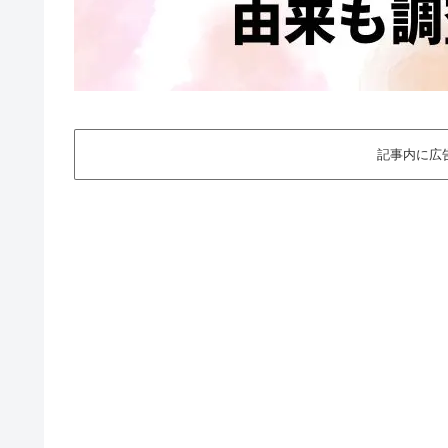
記事内に広