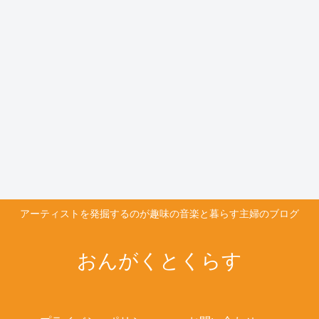
アーティストを発掘するのが趣味の音楽と暮らす主婦のブログ
おんがくとくらす