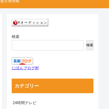
運営者情報
検索
検索
にほんブログ村
カテゴリー
24時間テレビ