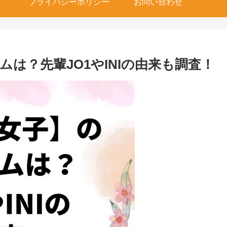
プライバシーポリシー
お問い合わせ
ムは？先輩JO1やINIの由来も調査！