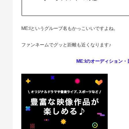
ME:Iというグループ名もかっこいいですよね。
ファンネームでグッと距離も近くなります♪
ME:Iのオーディション・