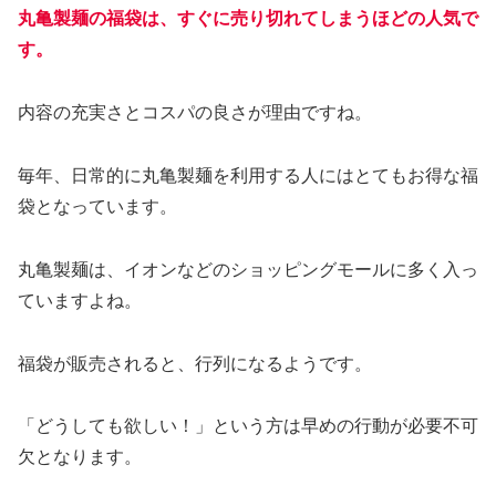
丸亀製麺の福袋は、すぐに売り切れてしまうほどの人気で
す。
内容の充実さとコスパの良さが理由ですね。
毎年、日常的に丸亀製麺を利用する人にはとてもお得な福
袋となっています。
丸亀製麺は、イオンなどのショッピングモールに多く入っ
ていますよね。
福袋が販売されると、行列になるようです。
「どうしても欲しい！」という方は早めの行動が必要不可
欠となります。