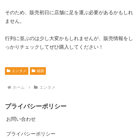
そのため、販売初日に店舗に足を運ぶ必要があるかもしれ
ません。
行列に並ぶのは少し大変かもしれませんが、販売情報をし
っかりチェックしてぜひ購入してください！
エンタメ
福袋
ホーム
エンタメ
プライバシーポリシー
お問い合わせ
プライバシーポリシー