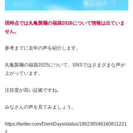
現時点では丸亀製麺の福袋2026について情報は出ていま
せん。
参考までに去年の声を紹介します。
丸亀製麺の福袋2025について、SNSではさまざまな声が
上がっています。
注目度が高い証拠ですね。
みなさんの声を見てみましょう。
https://twitter.com/DiemDays/status/186236546160811221
2