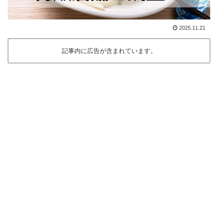
2025.11.21
記事内に広告が含まれています。