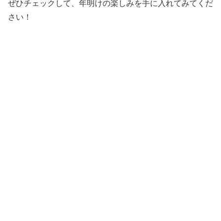
ぜひチェックして、年明けの楽しみを手に入れてみてくだ
さい！