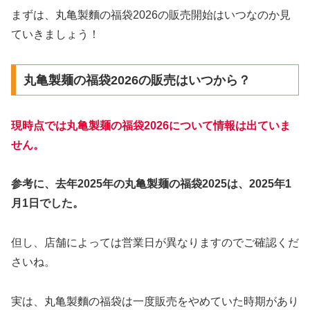
まずは、丸亀製麵の福袋2026の販売開始はいつなのか見
ていきましょう！
丸亀製麺の福袋2026の販売はいつから？
現時点では丸亀製麺の福袋2026について情報は出ていま
せん。
参考に、去年2025年の丸亀製麺の福袋2025は、2025年1
月1日でした。
但し、店舗によっては営業日が異なりますのでご確認くだ
さいね。
実は、丸亀製麵の福袋は一度販売をやめていた時期があり