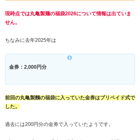
現時点では丸亀製麺の福袋2026について情報は出ていま
せん。
ちなみに去年2025年は
金券：2,000円分
前回の丸亀製麵の福袋に入っていた金券はプリペイド式で
した。
過去には200円分の金券で入っていたようです。