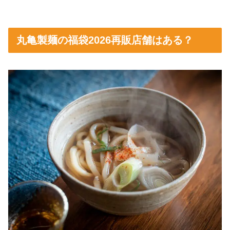
丸亀製麺の福袋2026再販店舗はある？