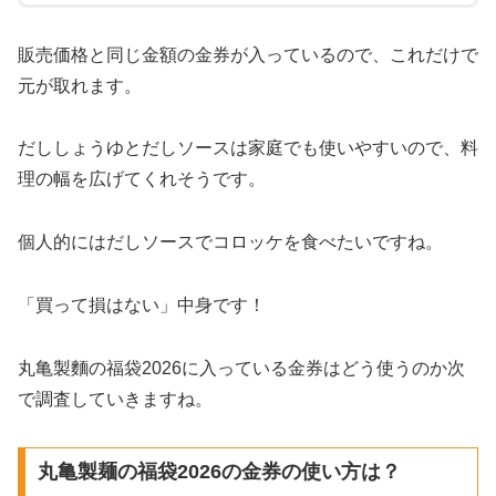
販売価格と同じ金額の金券が入っているので、これだけで
元が取れます。
だししょうゆとだしソースは家庭でも使いやすいので、料
理の幅を広げてくれそうです。
個人的にはだしソースでコロッケを食べたいですね。
「買って損はない」中身です！
丸亀製麵の福袋2026に入っている金券はどう使うのか次
で調査していきますね。
丸亀製麺の福袋2026の金券の使い方は？