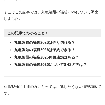
そこでこの記事では、丸亀製麺の福袋2026について調査
しました。
この記事でわかること！
丸亀製麺の福袋
2026
は売り切れる？
丸亀製麺の福袋
2026
は予約できる？
丸亀製麺の福袋
2026
再販店舗はある？
丸亀製麺の福袋
2026
について
SNS
の声は？
丸亀製麺ご用達の方にとっては、逃したくない情報満載で
す。