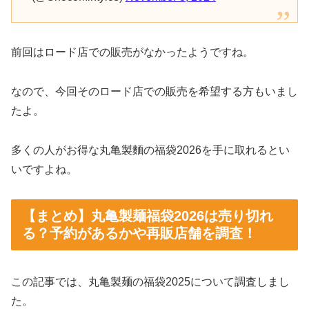
前回はロード店での販売がなかったようですね。
なので、今回そのロード店での販売を希望する方もいまし
たよ。
多くの人がお得な丸亀製麵の福袋2026を手に取れるとい
いですよね。
【まとめ】丸亀製麺福袋2026は売り切れ
る？予約があるかや再販店舗を調査！
この記事では、丸亀製麺の福袋2025について調査しまし
た。