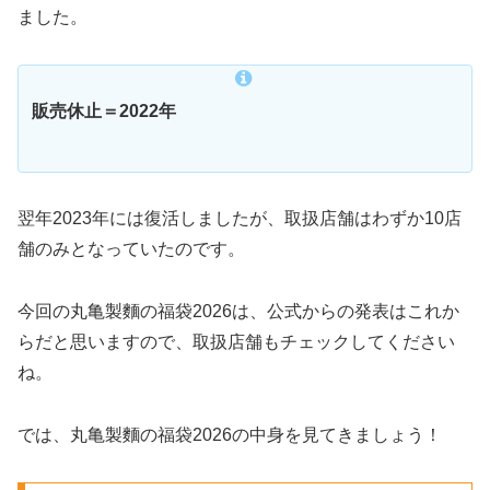
ました。
販売休止＝2022年
翌年2023年には復活しましたが、取扱店舗はわずか10店
舗のみとなっていたのです。
今回の丸亀製麵の福袋2026は、公式からの発表はこれか
らだと思いますので、取扱店舗もチェックしてください
ね。
では、丸亀製麵の福袋2026の中身を見てきましょう！