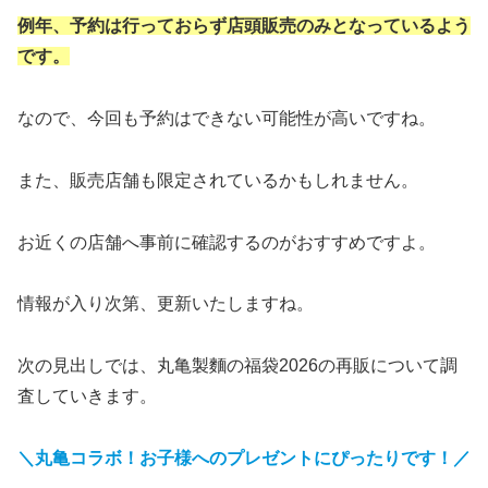
例年、予約は行っておらず店頭販売のみとなっているよう
です。
なので、今回も予約はできない可能性が高いですね。
また、販売店舗も限定されているかもしれません。
お近くの店舗へ事前に確認するのがおすすめですよ。
情報が入り次第、更新いたしますね。
次の見出しでは、丸亀製麵の福袋2026の再販について調
査していきます。
＼丸亀コラボ！お子様へのプレゼントにぴったりです！／