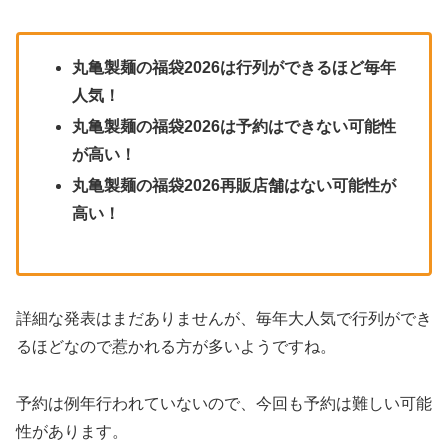
丸亀製麺の福袋
2026
は行列ができるほど毎年
人気！
丸亀製麺の福袋
2026
は予約はできない可能性
が高い！
丸亀製麺の福袋
2026
再販店舗はない可能性が
高い！
詳細な発表はまだありませんが、毎年大人気で行列ができ
るほどなので惹かれる方が多いようですね。
予約は例年行われていないので、今回も予約は難しい可能
性があります。