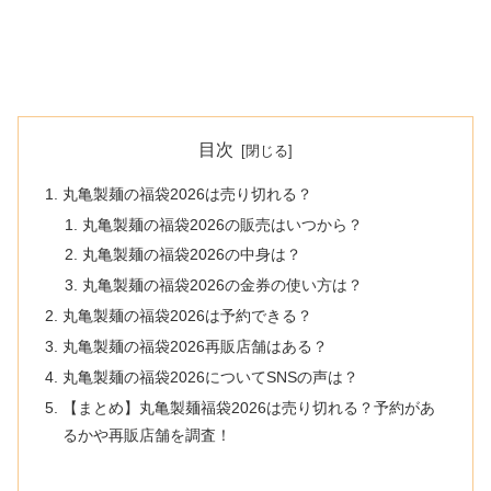
目次
丸亀製麺の福袋2026は売り切れる？
丸亀製麺の福袋2026の販売はいつから？
丸亀製麺の福袋2026の中身は？
丸亀製麺の福袋2026の金券の使い方は？
丸亀製麺の福袋2026は予約できる？
丸亀製麺の福袋2026再販店舗はある？
丸亀製麺の福袋2026についてSNSの声は？
【まとめ】丸亀製麺福袋2026は売り切れる？予約があ
るかや再販店舗を調査！