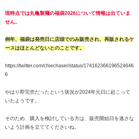
現時点では丸亀製麺の福袋2026について情報は出ていま
せん。
例年、福袋は発売日に店頭でのみ販売され、再販されるケ
ースはほとんどないとのことです。
https://twitter.com/chiechaser/status/174162366196524646
6
やはり即完売だったという状況が2024年元日に起こって
いたようです。
そのため、購入を検討している方は、販売開始日を逃さな
いよう計画を立ててくださいね。