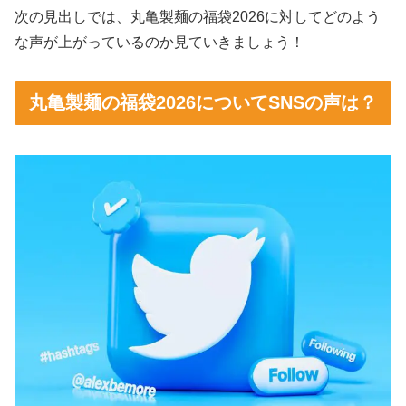
次の見出しでは、丸亀製麺の福袋2026に対してどのよう
な声が上がっているのか見ていきましょう！
丸亀製麺の福袋2026についてSNSの声は？