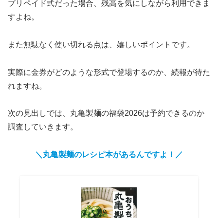
プリペイド式だった場合、残高を気にしながら利用できま
すよね。
また無駄なく使い切れる点は、嬉しいポイントです。
実際に金券がどのような形式で登場するのか、続報が待た
れますね。
次の見出しでは、丸亀製麺の福袋2026は予約できるのか
調査していきます。
＼丸亀製麺のレシピ本があるんですよ！／