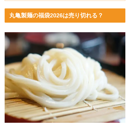
丸亀製麺の福袋2026は売り切れる？