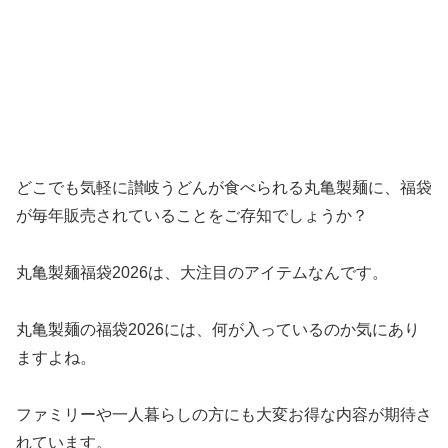
どこでも気軽に讃岐うどんが食べられる丸亀製麺に、福袋
が毎年販売されていることをご存知でしょうか？
丸亀製麺福袋2026は、大注目のアイテムなんです。
丸亀製麺の福袋2026には、何が入っているのか気にあり
ますよね。
ファミリーや一人暮らしの方にも大変お得な内容が期待さ
れています。