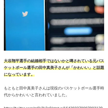
大谷翔平選手の結婚相手ではないかと噂されている元バス
ケットボール選手の田中真美子さんが「かわいい」と話題
になっています。
もともと田中真美子さんは現役のバスケットボール選手時
代からかわいいと言われていました。