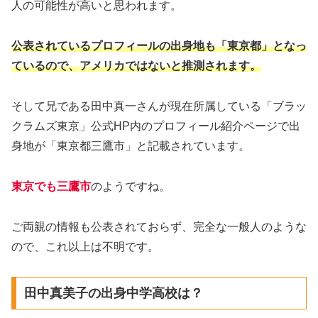
人の可能性が高いと思われます。
公表されているプロフィールの出身地も「東京都」となっ
ているので、アメリカではないと推測されます。
そして兄である田中真一さんが現在所属している「ブラッ
クラムズ東京」公式HP内のプロフィール紹介ページで出
身地が「東京都三鷹市」と記載されています。
東京でも三鷹市
のようですね。
ご両親の情報も公表されておらず、完全な一般人のような
ので、これ以上は不明です。
田中真美子の出身中学高校は？