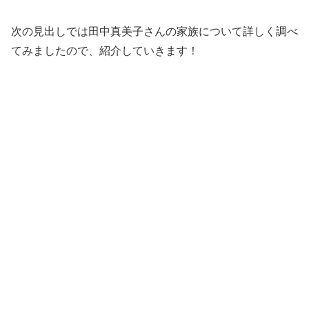
次の見出しでは田中真美子さんの家族について詳しく調べ
てみましたので、紹介していきます！