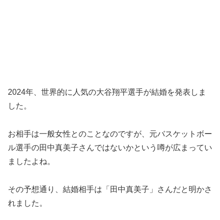
2024年、世界的に人気の大谷翔平選手が結婚を発表しま
した。
お相手は一般女性とのことなのですが、元バスケットボー
ル選手の田中真美子さんではないかという噂が広まってい
ましたよね。
その予想通り、結婚相手は「田中真美子」さんだと明かさ
れました。