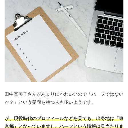
田中真美子さんがあまりにかわいいので「ハーフではない
か？」という疑問を持つ人も多いようです。
が、現役時代のプロフィールなどを見ても、出身地は「東
京都」となっていますし、ハーフという情報は見当たりま