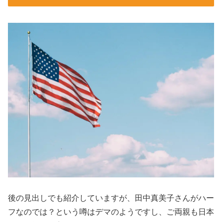
後の見出しでも紹介していますが、田中真美子さんがハー
フなのでは？という噂はデマのようですし、ご両親も日本