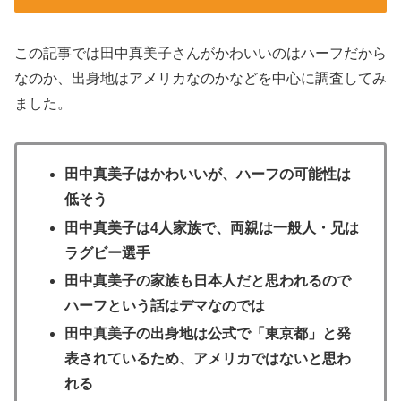
この記事では田中真美子さんがかわいいのはハーフだから
なのか、出身地はアメリカなのかなどを中心に調査してみ
ました。
田中真美子はかわいいが、ハーフの可能性は
低そう
田中真美子は4人家族で、両親は一般人・兄は
ラグビー選手
田中真美子の家族も日本人だと思われるので
ハーフという話はデマなのでは
田中真美子の出身地は公式で「東京都」と発
表されているため、アメリカではないと思わ
れる