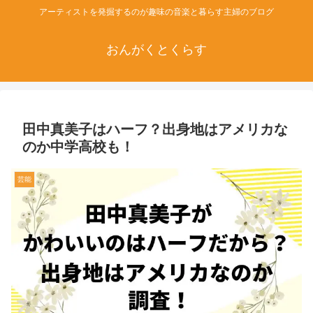
アーティストを発掘するのが趣味の音楽と暮らす主婦のブログ
おんがくとくらす
田中真美子はハーフ？出身地はアメリカな
のか中学高校も！
芸能