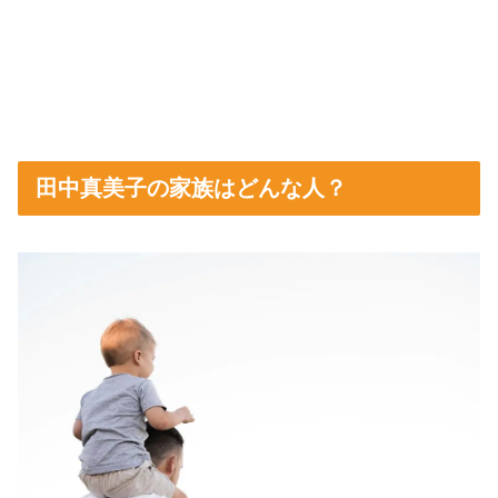
田中真美子の家族はどんな人？