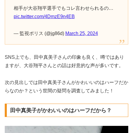
相手が大谷翔平選手でもコレ言わせられるの…
pic.twitter.com/4DmzE9n4EB
— 監視ポリス (@jg86d)
March 25, 2024
SNS上でも、田中真美子さんの印象も良く、噂ではあり
ますが、大谷翔平さんとの話は好意的な声が多いです。
次の見出しでは田中真美子さんがかわいいのはハーフだか
らなのか？という世間の疑問を調査してみました！
田中真美子がかわいいのはハーフだから？