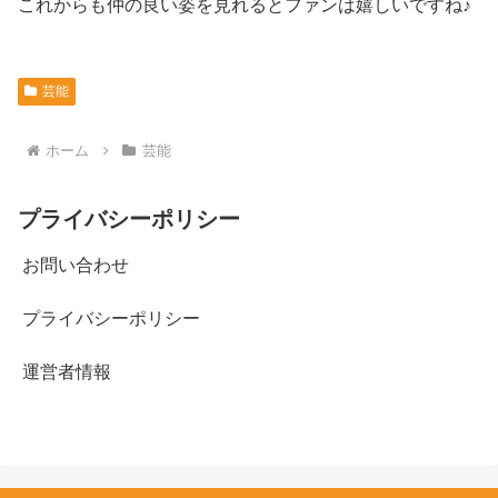
これからも仲の良い姿を見れるとファンは嬉しいですね♪
芸能
ホーム
芸能
プライバシーポリシー
お問い合わせ
プライバシーポリシー
運営者情報