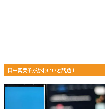
田中真美子がかわいいと話題！