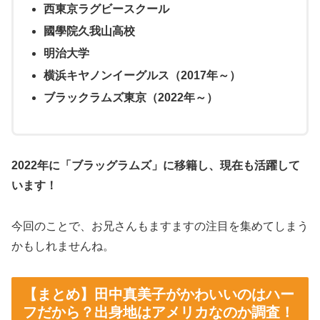
西東京ラグビースクール
國學院久我山高校
明治大学
横浜キヤノンイーグルス（2017年～）
ブラックラムズ東京（2022年～）
2022年に「ブラッグラムズ」に移籍し、現在も活躍して
います！
今回のことで、お兄さんもますますの注目を集めてしまう
かもしれませんね。
【まとめ】田中真美子がかわいいのはハー
フだから？出身地はアメリカなのか調査！