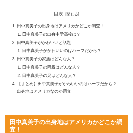
目次
田中真美子の出身地はアメリカかどこか調査！
田中真美子の出身中学高校は？
田中真美子がかわいいと話題！
田中真美子がかわいいのはハーフだから？
田中真美子の家族はどんな人？
田中真美子の両親はどんな人？
田中真美子の兄はどんな人？
【まとめ】田中真美子がかわいいのはハーフだから？
出身地はアメリカなのか調査！
田中真美子の出身地はアメリカかどこか調
査！