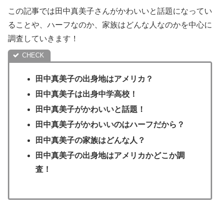
この記事では田中真美子さんがかわいいと話題になってい
ることや、ハーフなのか、家族はどんな人なのかを中心に
調査していきます！
田中真美子の出身地はアメリカ？
田中真美子は出身中学高校！
田中真美子がかわいいと話題！
田中真美子がかわいいのはハーフだから？
田中真美子の家族はどんな人？
田中真美子の出身地はアメリカかどこか調
査！