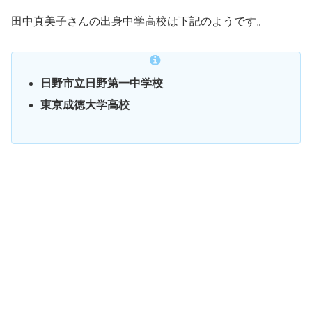
田中真美子さんの出身中学高校は下記のようです。
日野市立日野第一中学校
東京成徳大学高校