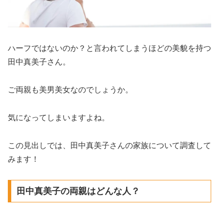
ハーフではないのか？と言われてしまうほどの美貌を持つ
田中真美子さん。
ご両親も美男美女なのでしょうか。
気になってしまいますよね。
この見出しでは、田中真美子さんの家族について調査して
みます！
田中真美子の両親はどんな人？