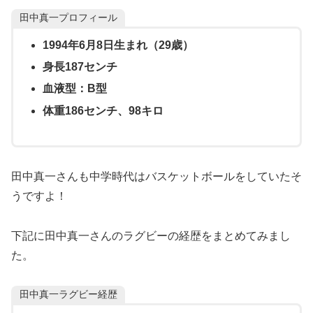
田中真一プロフィール
1994年6月8日生まれ（29歳）
身長187センチ
血液型：B型
体重186センチ、98キロ
田中真一さんも中学時代はバスケットボールをしていたそ
うですよ！
下記に田中真一さんのラグビーの経歴をまとめてみまし
た。
田中真一ラグビー経歴