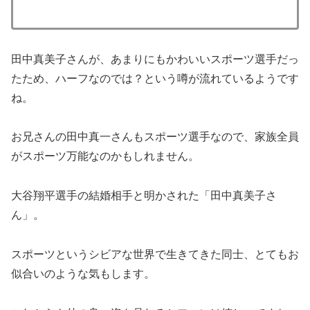
田中真美子さんが、あまりにもかわいいスポーツ選手だっ
たため、ハーフなのでは？という噂が流れているようです
ね。
お兄さんの田中真一さんもスポーツ選手なので、家族全員
がスポーツ万能なのかもしれません。
大谷翔平選手の結婚相手と明かされた「田中真美子さ
ん」。
スポーツというシビアな世界で生きてきた同士、とてもお
似合いのような気もします。