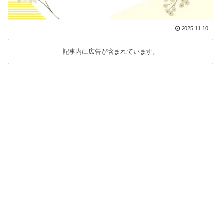
2025.11.10
記事内に広告が含まれています。