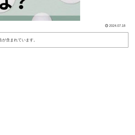
2024.07.18
告が含まれています。