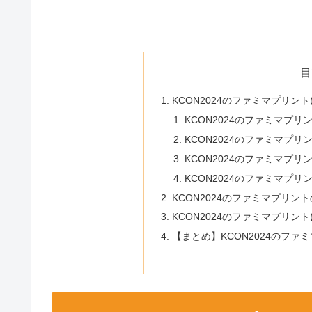
目
KCON2024のファミマプリントにM
KCON2024のファミマプリ
KCON2024のファミマプリント
KCON2024のファミマプリ
KCON2024のファミマプリ
KCON2024のファミマプリン
KCON2024のファミマプリントに
【まとめ】KCON2024のファミ