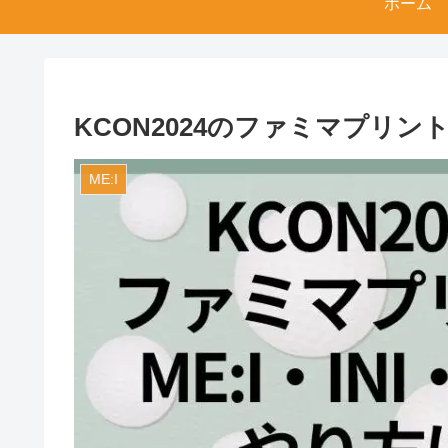
ホーム
KCON2024のファミマプリント
ME:I