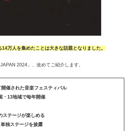
ある14万人を集めたことは大きな話題となりました。
KCON JAPAN 2024」、改めてご紹介します。
めて開催された音楽フェスティバル
国・13地域で毎年開催
のステージが楽しめる
、単独ステージを披露