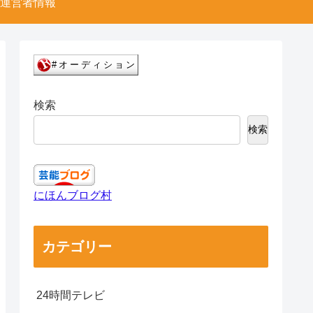
運営者情報
検索
検索
にほんブログ村
カテゴリー
24時間テレビ