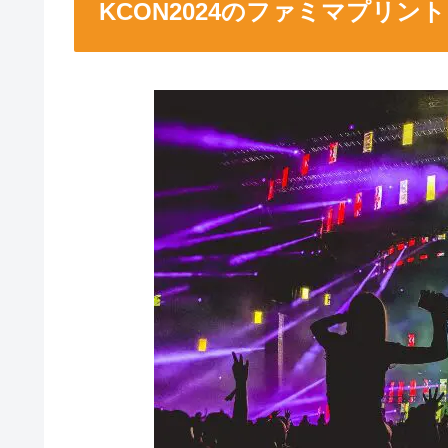
KCON2024のファミマプリントに