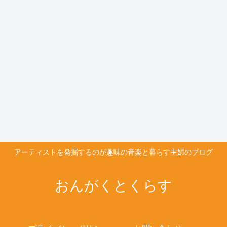
アーティストを発掘するのが趣味の音楽と暮らす主婦のブログ
おんがくとくらす