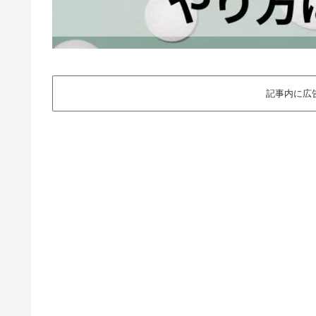
記事内に広