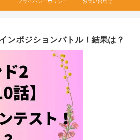
プライバシーポリシー
お問い合わせ
話】メインポジションバトル！結果は？