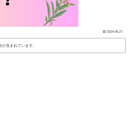
2024.06.27
告が含まれています。