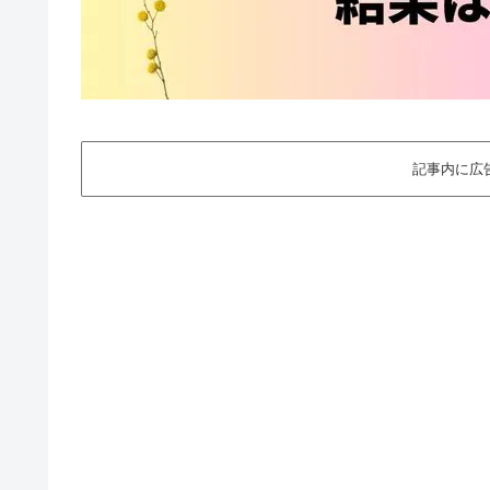
記事内に広