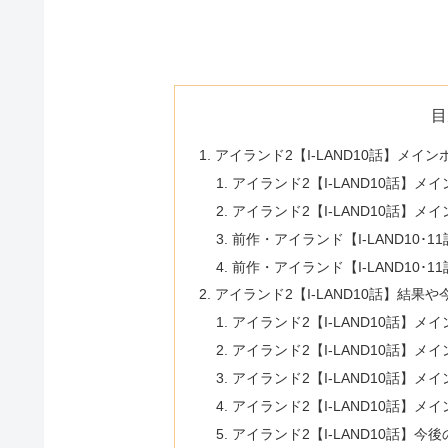
目
アイランド2【I-LAND10話】メイ
アイランド2【I-LAND10話】
アイランド2【I-LAND10話】
前作・アイランド【I-LAND10･
前作・アイランド【I-LAND10
アイランド2【I-LAND10話】結果
アイランド2【I-LAND10話】メインポ
アイランド2【I-LAND10話】メ
アイランド2【I-LAND10話】メ
アイランド2【I-LAND10話】メ
アイランド2【I-LAND10話】今