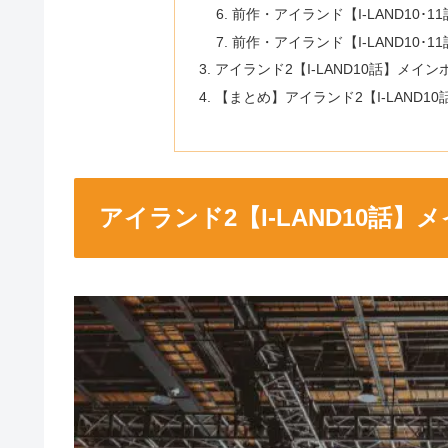
前作・アイランド【I-LAND10
前作・アイランド【I-LAND10
アイランド2【I-LAND10話】メイ
【まとめ】アイランド2【I-LAND
アイランド2【I-LAND10話