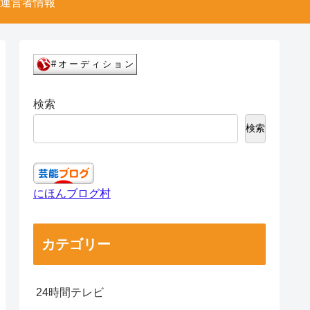
運営者情報
検索
検索
にほんブログ村
カテゴリー
24時間テレビ