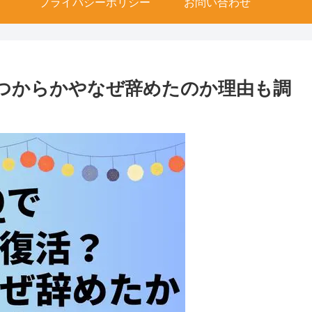
プライバシーポリシー
お問い合わせ
つからかやなぜ辞めたのか理由も調