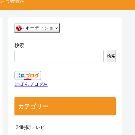
運営者情報
検索
検索
にほんブログ村
カテゴリー
24時間テレビ