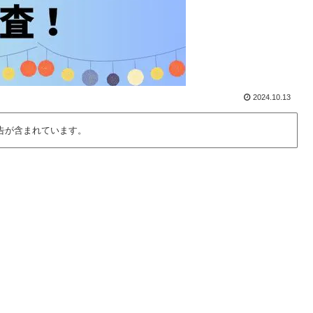
2024.10.13
告が含まれています。