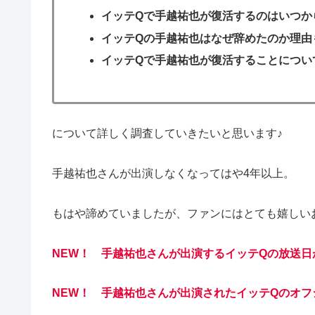
イッテQで手越祐也が復活するのはいつか
イッテQの手越祐也はなぜ辞めたのか理由
イッテQで手越祐也が復活することについ
について詳しく調査していきたいと思います♪
手越祐也さんが出演しなくなってはや4年以上。
もはや諦めていましたが、ファンにはとても嬉しい
NEW！ 手越祐也さ
んが出演するイッテQの放送日
NEW！ 手越祐也さんが出演されたイッテQのオフ