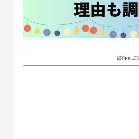
記事内に広