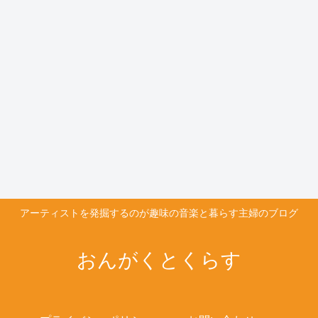
アーティストを発掘するのが趣味の音楽と暮らす主婦のブログ
おんがくとくらす