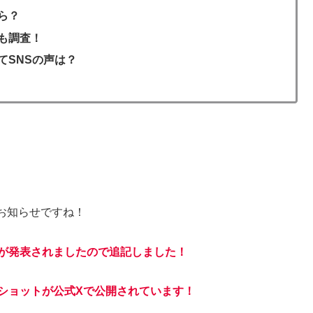
ら？
も調査！
てSNSの声は？
お知らせですね！
が発表されましたので追記しました！
ショットが公式Xで公開されています！