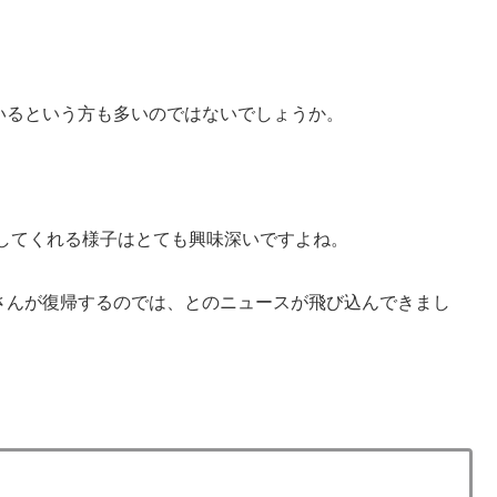
いるという方も多いのではないでしょうか。
。
してくれる様子はとても興味深いですよね。
さんが復帰するのでは、とのニュースが飛び込んできまし