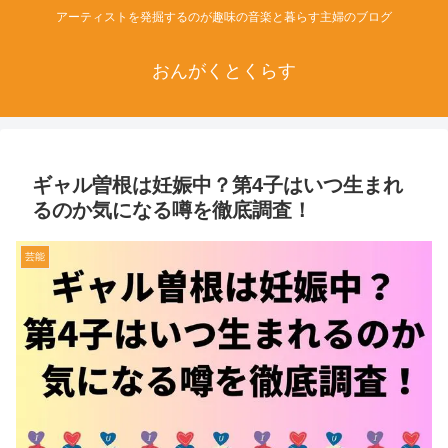
アーティストを発掘するのが趣味の音楽と暮らす主婦のブログ
おんがくとくらす
ギャル曽根は妊娠中？第4子はいつ生まれ
るのか気になる噂を徹底調査！
芸能