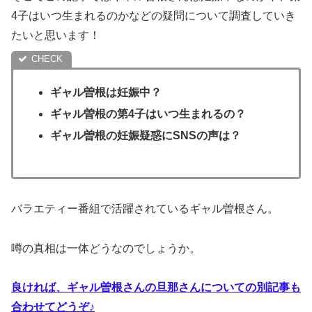
4子はいつ生まれるのかなどの疑問について調査していき
たいと思います！
ギャル曽根は妊娠中？
ギャル曽根の第4子はいつ生まれるの？
ギャル曽根の妊娠疑惑にSNSの声は？
バラエティー番組で活躍されているギャル曽根さん。
噂の真相は一体どうなのでしょうか。
良ければ、ギャル曽根さんの旦那さんについての別記事も
合わせてどうぞ♪