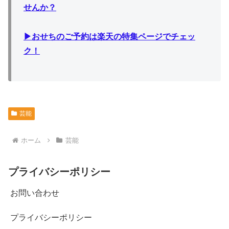
せんか？
▶︎おせちのご予約は楽天の特集ページでチェッ
ク！
芸能
ホーム
芸能
プライバシーポリシー
お問い合わせ
プライバシーポリシー