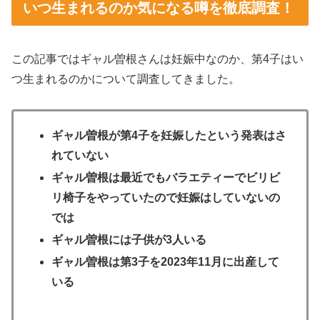
いつ生まれるのか気になる噂を徹底調査！
この記事ではギャル曽根さんは妊娠中なのか、第4子はい
つ生まれるのかについて調査してきました。
ギャル曽根が第4子を妊娠したという発表はさ
れていない
ギャル曽根は最近でもバラエティーでビリビ
リ椅子をやっていたので妊娠はしていないの
では
ギャル曽根には子供が3人いる
ギャル曽根は第3子を2023年11月に出産して
いる