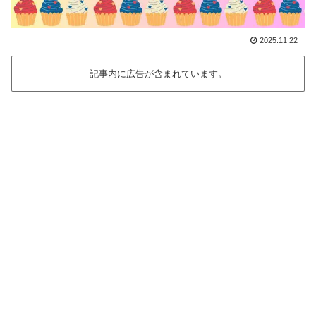
2025.11.22
記事内に広告が含まれています。