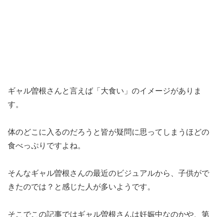
ギャル曽根さんと言えば「大食い」のイメージがありま
す。
体のどこに入るのだろうと皆が疑問に思ってしまうほどの
食べっぷりですよね。
そんなギャル曽根さんの最近のビジュアルから、子供がで
きたのでは？と感じた人が多いようです。
そこでこの記事ではギャル曽根さんは妊娠中なのかや、第