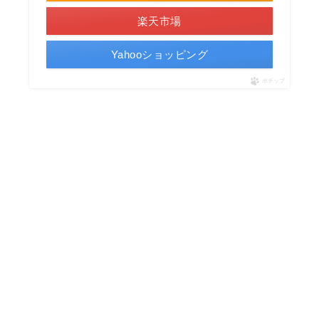
楽天市場
Yahooショッピング
ポチップ