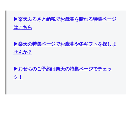
▶︎楽天ふるさと納税でお歳暮を贈れる特集ページ
はこちら
▶︎楽天の特集ページでお歳暮や冬ギフトを探しま
せんか？
▶︎おせちのご予約は楽天の特集ページでチェッ
ク！