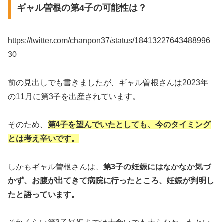
ギャル曽根の第4子の可能性は？
https://twitter.com/chanpon37/status/18413227643488996
30
前の見出しでも書きましたが、ギャル曽根さんは2023年
の11月に第3子を出産されています。
そのため、
第4子を望んでいたとしても、今のタイミング
とは考え辛いです。
しかもギャル曽根さんは、
第3子の妊娠にはなかなか気づ
かず、お腹が出てきて病院に行ったところ、妊娠が判明し
たと語っています。