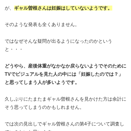
が、
ギャル曽根さんは妊娠はしていないようです。
そのような発表も全くありません。
ではなぜそんな疑問が出るようになったのかという
と・・・
どうやら、産後体重がなかなか戻らないようでそのために
TVでビジュアルを見た人の中には「妊娠したのでは？」
と思ってしまう人が多いようです。
久しぶりにたまたまギャル曽根さんを見かけた方は余計に
そう思ってしまうのかもしれません。
では次の見出しでギャル曽根さんの第4子について調査し