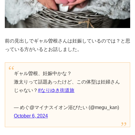
前の見出しでギャル曽根さんは妊娠しているのでは？と思
っている方がいるとお話しました。
ギャル曽根、妊娠中かな？
激太りって話題あったけど、この体型は妊婦さん
じゃない？
#なりゆき街道旅
— めぐ@マイナスイオン浴びたい (@megu_kan)
October 6, 2024