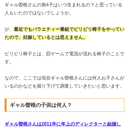
ギャル曽根さんの第4子はいつ生まれるの？と思っている
人もいたのではないでしょうか。
が、
最近でもバラエティー番組でビリビリ椅子をやってい
たので、妊娠しているとは思えません。
ビリビリ椅子とは、罰ゲームで電流が流れる椅子のことで
す。
なので、ここでは現在ギャル曽根さんには何人お子さんが
いるのかなどを掘り下げて調査していきたいと思います。
ギャル曽根の子供は何人？
ギャル曽根さんは2011年に年上のディレクターと結婚し