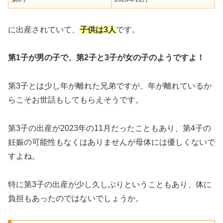
に出産されていて、
子供は3人
です。
第1子が男の子で、第2子と3子が女の子のようですよ！
第3子とは少し年が離れた兄弟ですが、年が離れているか
らこそお世話もしてもらえそうです。
第3子の出産が2023年の11月だったこともあり、第4子の
妊娠の可能性もなくはありませんが母体には優しくないで
すよね。
特に第3子の出産が少し久しぶりということもあり、体に
負担もあったのではないでしょうか。