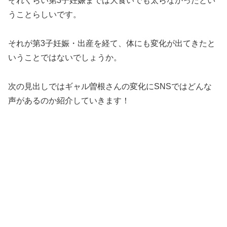
それくらい第3子妊娠までは大食いでも太らなかったとい
うことらしいです。
それが第3子妊娠・出産を経て、体にも変化が出てきたと
いうことではないでしょうか。
次の見出しではギャル曽根さんの変化にSNSではどんな
声があるのか紹介していきます！