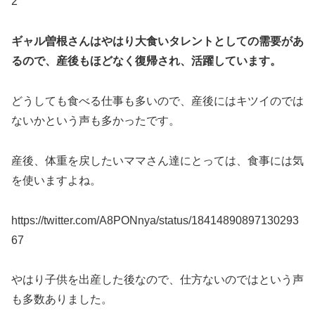
2
ギャル曽根さんはやはり大食いタレントとしての需要があ
るので、産後もほどなく復帰され、活躍しています。
どうしても食べる仕事も多いので、産後にはキツイのでは
ないかという声も多かったです。
産後、体重を戻したいママさん達にとっては、食事には気
を使いますよね。
https://twitter.com/A8PONnya/status/18414890897130293
67
やはり子供を出産した後なので、仕方ないのではという声
も多数ありました。