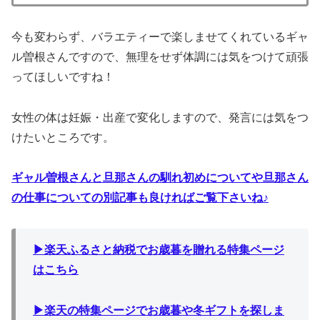
今も変わらず、バラエティーで楽しませてくれているギャ
ル曽根さんですので、無理をせず体調には気をつけて頑張
ってほしいですね！
女性の体は妊娠・出産で変化しますので、発言には気をつ
けたいところです。
ギャル曽根さんと旦那さんの馴れ初めについてや旦那さん
の仕事についての別記事も良ければご覧下さいね♪
▶︎楽天ふるさと納税でお歳暮を贈れる特集ページ
はこちら
▶︎楽天の特集ページでお歳暮や冬ギフトを探しま