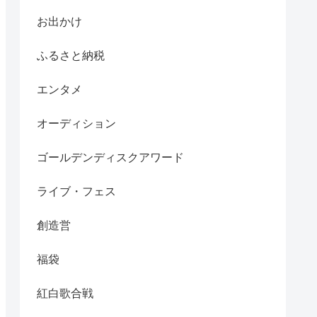
お出かけ
ふるさと納税
エンタメ
オーディション
ゴールデンディスクアワード
ライブ・フェス
創造営
福袋
紅白歌合戦