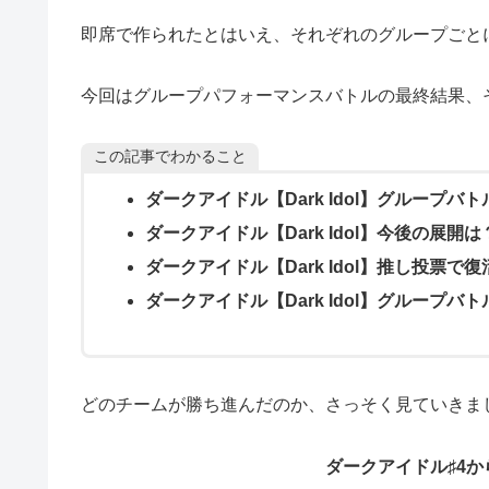
即席で作られたとはいえ、それぞれのグループごと
今回はグループパフォーマンスバトルの最終結果、
この記事でわかること
ダークアイドル【Dark Idol】グループバ
ダークアイドル【Dark Idol】今後の展開は
ダークアイドル【Dark Idol】推し投票で
ダークアイドル【Dark Idol】グループ
どのチームが勝ち進んだのか、さっそく見ていきま
ダークアイドル♯4