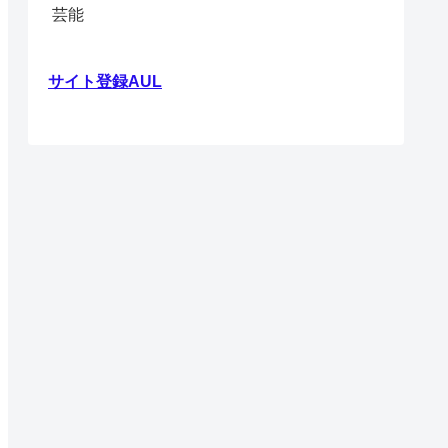
芸能
サイト登録AUL