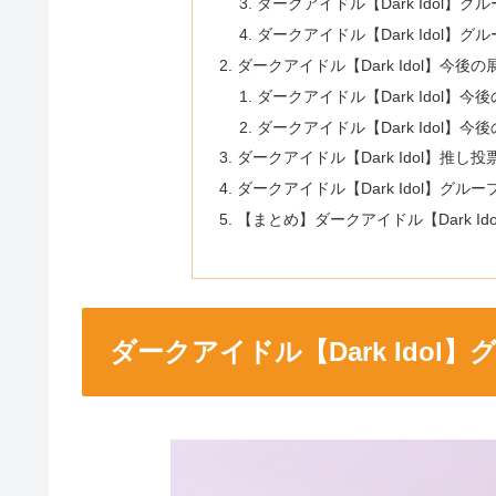
ダークアイドル【Dark Idol】
ダークアイドル【Dark Idol】
ダークアイドル【Dark Idol】今後
ダークアイドル【Dark Idol】
ダークアイドル【Dark Idol】
ダークアイドル【Dark Idol】推し
ダークアイドル【Dark Idol】グ
【まとめ】ダークアイドル【Dark 
ダークアイドル【Dark Ido