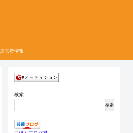
運営者情報
検索
検索
にほんブログ村