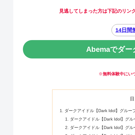
見逃してしまった方は下記のリンク
14日
Abemaでダ
※
無料体験中にい
目
ダークアイドル【Dark Idol】グ
ダークアイドル【Dark Idol】
ダークアイドル【Dark Idol】