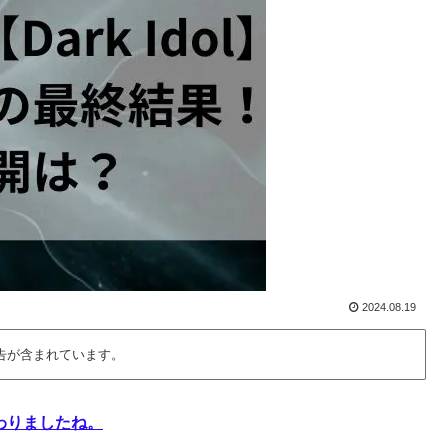
2024.08.19
告が含まれています。
わりましたね。